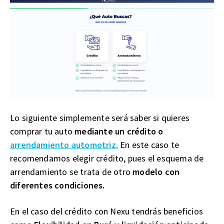
Lo siguiente simplemente será saber si quieres
comprar tu auto
mediante un crédito o
arrendamiento automotriz.
En este caso te
recomendamos elegir crédito, pues el esquema de
arrendamiento se trata de otro
modelo con
diferentes condiciones.
En el caso del crédito con Nexu tendrás beneficios