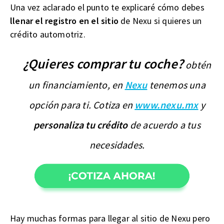
Una vez aclarado el punto te explicaré cómo debes
llenar el registro en el sitio
de Nexu si quieres un
crédito automotriz.
¿Quieres comprar tu coche?
obtén
un financiamiento, en
Nexu
tenemos una
opción para ti. Cotiza en
www.nexu.mx
y
personaliza tu crédito
de acuerdo a tus
necesidades.
Hay muchas formas para llegar al sitio de Nexu pero