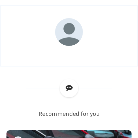
Recommended for you