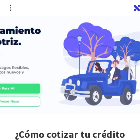
¿Cómo cotizar tu crédito