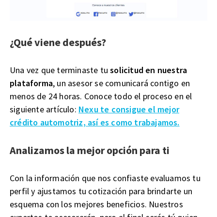
¿Qué viene después?
Una vez que terminaste tu
solicitud en nuestra
plataforma
, un asesor se comunicará contigo en
menos de 24 horas. Conoce todo el proceso en el
siguiente artículo:
Nexu te consigue el mejor
crédito automotriz, así es como trabajamos.
Analizamos la mejor opción para ti
Con la información que nos confiaste evaluamos tu
perfil y ajustamos tu cotización para brindarte un
esquema con los mejores beneficios. Nuestros