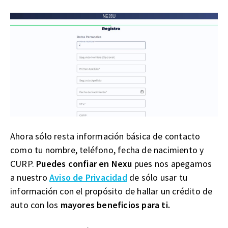
Ahora sólo resta información básica de contacto
como tu nombre, teléfono, fecha de nacimiento y
CURP.
Puedes confiar en Nexu
pues nos apegamos
a nuestro
Aviso de Privacidad
de sólo usar tu
información con el propósito de hallar un crédito de
auto con los
mayores beneficios para ti.