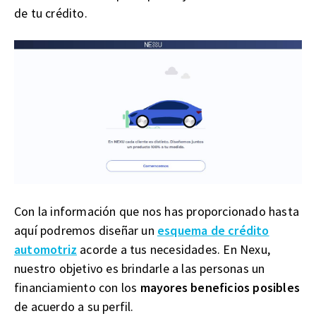
de tu crédito.
Con la información que nos has proporcionado hasta
aquí podremos diseñar un
esquema de crédito
automotriz
acorde a tus necesidades. En Nexu,
nuestro objetivo es brindarle a las personas un
financiamiento con los
mayores beneficios posibles
de acuerdo a su perfil.