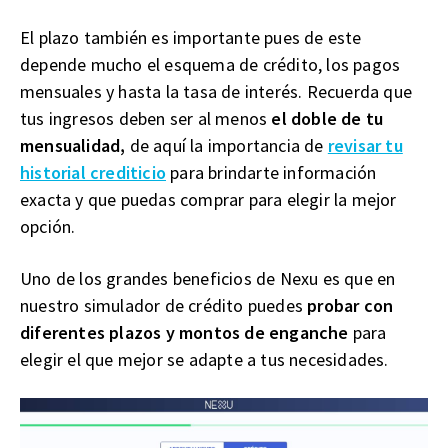
El plazo también es importante pues de este
depende mucho el esquema de crédito, los pagos
mensuales y hasta la tasa de interés. Recuerda que
tus ingresos deben ser al menos
el doble de tu
mensualidad,
de aquí la importancia de
revisar tu
historial crediticio
para brindarte información
exacta y que puedas comprar para elegir la mejor
opción.
Uno de los grandes beneficios de Nexu es que en
nuestro simulador de crédito puedes
probar con
diferentes plazos y montos de enganche
para
elegir el que mejor se adapte a tus necesidades.