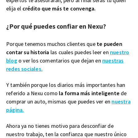
expertos te asesorarán, pero al final serás tú quien
elija el
crédito que más te convenga.
¿Por qué puedes confiar en Nexu?
Porque tenemos muchos clientes que
te pueden
contar su historia
las cuales puedes leer en
nuestro
blog
o ver los comentarios que dejan en
nuestras
redes sociales.
Y también porque los diarios más importantes han
referido a Nexu como
la forma más inteligente
de
comprar un auto, mismas que puedes ver en
nuestra
página.
Ahora ya no tienes motivo para desconfiar de
nuestro trabajo, ten la confianza que nuestro único