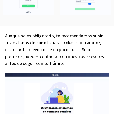
Aunque no es obligatorio, te recomendamos
subir
tus estados de cuenta
para acelerar tu trámite y
estrenar tu nuevo coche en pocos días. Si lo
prefieres, puedes contactar con nuestros asesores
antes de seguir con tu trámite.