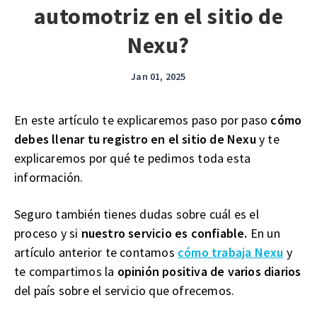
automotriz en el sitio de
Nexu?
Jan 01, 2025
En este artículo te explicaremos paso por paso
cómo
debes llenar tu registro en el sitio de Nexu
y te
explicaremos por qué te pedimos toda esta
información.
Seguro también tienes dudas sobre cuál es el
proceso y si
nuestro servicio es confiable.
En un
artículo anterior te contamos
cómo trabaja Nexu
y
te compartimos la
opinión positiva de varios diarios
del país sobre el servicio que ofrecemos.