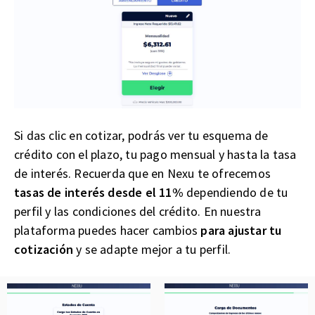
Si das clic en cotizar, podrás ver tu esquema de
crédito con el plazo, tu pago mensual y hasta la tasa
de interés. Recuerda que en Nexu te ofrecemos
tasas de interés desde el 11%
dependiendo de tu
perfil y las condiciones del crédito. En nuestra
plataforma puedes hacer cambios
para ajustar tu
cotización
y se adapte mejor a tu perfil.