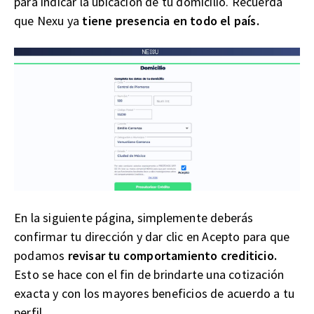
para indicar la ubicación de tu domicilio. Recuerda
que Nexu ya
tiene presencia en todo el país.
En la siguiente página, simplemente deberás
confirmar tu dirección y dar clic en Acepto para que
podamos
revisar tu comportamiento crediticio.
Esto se hace con el fin de brindarte una cotización
exacta y con los mayores beneficios de acuerdo a tu
perfil.