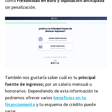
como
Flexibilidad en Buró y liquidación anticipada
sin penalización.
También nos gustaría saber cuál es tu
principal
fuente de ingresos;
por un salario mensual u
honorarios. Dependiendo de esta información te
podremos ofrecer varios
beneficios en tu
financiamiento
y tu esquema de crédito puede
variar.