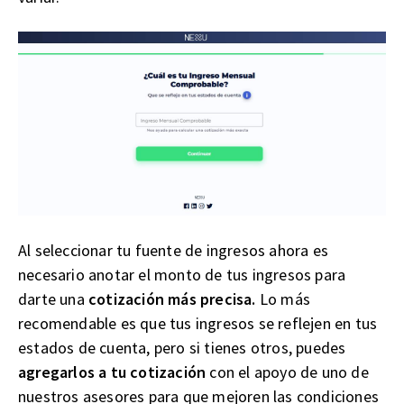
Al seleccionar tu fuente de ingresos ahora es
necesario anotar el monto de tus ingresos para
darte una
cotización más precisa.
Lo más
recomendable es que tus ingresos se reflejen en tus
estados de cuenta, pero si tienes otros, puedes
agregarlos a tu cotización
con el apoyo de uno de
nuestros asesores para que mejoren las condiciones