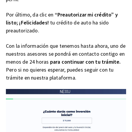
Por último, da clic en
“Preautorizar mi crédito” y
listo; ¡Felicidades!
tu crédito de auto ha sido
preautorizado.
Con la información que tenemos hasta ahora, uno de
nuestros asesores se pondrá en contacto contigo en
menos de 24 horas
para continuar con tu trámite.
Pero si no quieres esperar, puedes seguir con tu
trámite en nuestra plataforma.