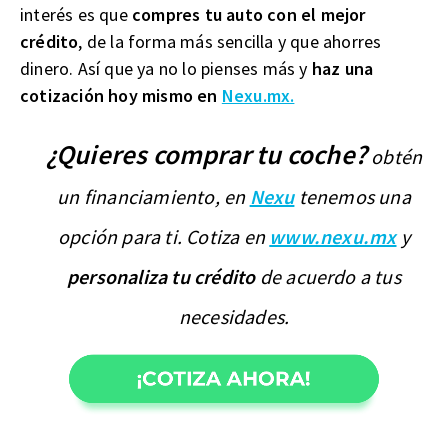
interés es que
compres tu auto con el mejor
crédito
, de la forma más sencilla y que ahorres
dinero. Así que ya no lo pienses más y
haz una
cotización hoy mismo en
Nexu.mx.
¿Quieres comprar tu coche?
obtén
un financiamiento, en
Nexu
tenemos una
opción para ti. Cotiza en
www.nexu.mx
y
personaliza tu crédito
de acuerdo a tus
necesidades.