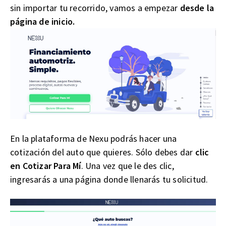
sin importar tu recorrido, vamos a empezar
desde la
página de inicio.
En la plataforma de Nexu podrás hacer una
cotización del auto que quieres. Sólo debes dar
clic
en Cotizar Para Mí
. Una vez que le des clic,
ingresarás a una página donde llenarás tu solicitud.