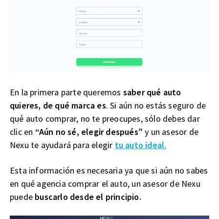
En la primera parte queremos
saber qué auto
quieres, de qué marca es
. Si aún no estás seguro de
qué auto comprar, no te preocupes, sólo debes dar
clic en
“Aún no sé, elegir después”
y un asesor de
Nexu te ayudará para elegir
tu auto ideal.
Esta información es necesaria ya que si aún no sabes
en qué agencia comprar el auto, un asesor de Nexu
puede
buscarlo desde el principio.