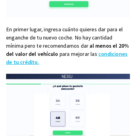
En primer lugar, ingresa cuánto quieres dar para el
enganche de tu nuevo coche. No hay cantidad
mínima pero te recomendamos dar
al menos el 20%
del valor del vehículo
para mejorar las
condiciones
de tu crédito.