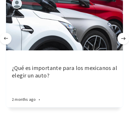
¿Qué es importante para los mexicanos al
elegir un auto?
2 months ago
•