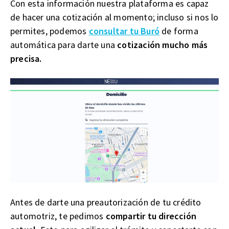
Con esta información nuestra plataforma es capaz
de hacer una cotización al momento; incluso si nos lo
permites, podemos
consultar tu Buró
de forma
automática para darte una
cotización mucho más
precisa.
Antes de darte una preautorización de tu crédito
automotriz, te pedimos
compartir tu dirección