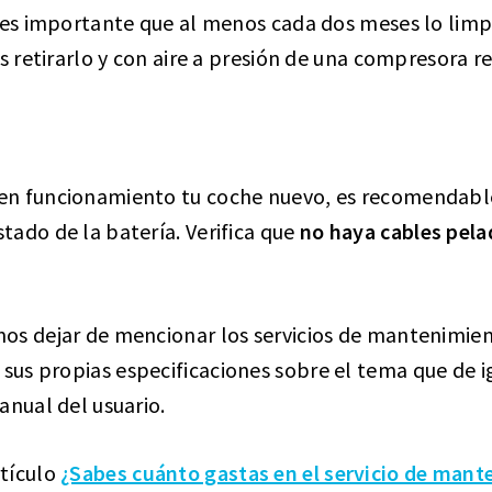
 es importante que al menos cada dos meses lo limp
s retirarlo y con aire a presión de una compresora re
n funcionamiento tu coche nuevo, es recomendable
ado de la batería. Verifica que
no haya cables pela
os dejar de mencionar los servicios de mantenimie
 sus propias especificaciones sobre el tema que de 
anual del usuario.
tículo
¿Sabes cuánto gastas en el servicio de mant