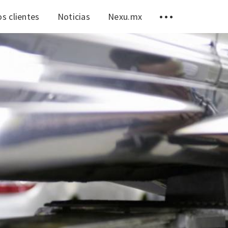
s clientes
Noticias
Nexu.mx