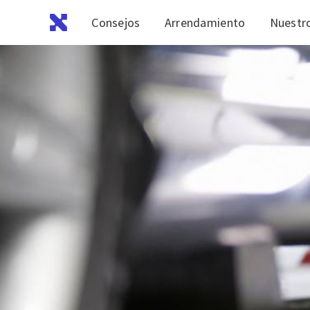
Consejos
Arrendamiento
Nuestro