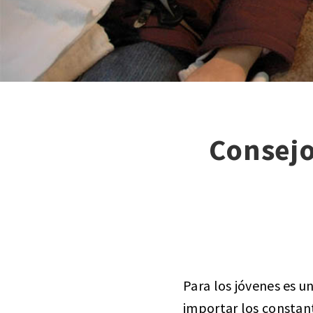
Consejo
Para los jóvenes es u
importar los constan