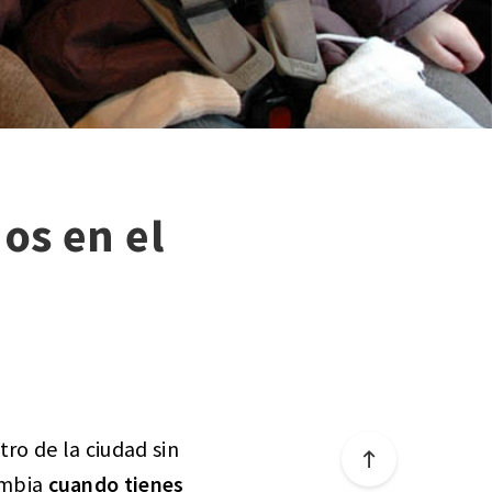
os en el
tro de la ciudad sin
ambia
cuando tienes