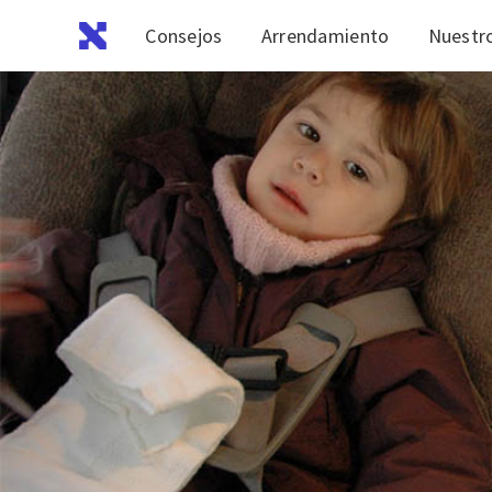
Consejos
Arrendamiento
Nuestro