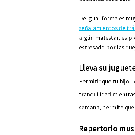
De igual forma es mu
señalamientos de trá
algún malestar, es pr
estresado por las que
Lleva su juguet
Permitir que tu hijo 
tranquilidad mientras
semana, permite que 
Repertorio mus