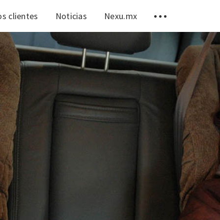
s clientes
Noticias
Nexu.mx