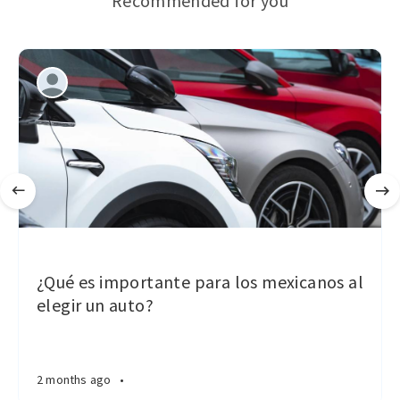
Recommended for you
¿Qué es importante para los mexicanos al
elegir un auto?
2 months ago
•