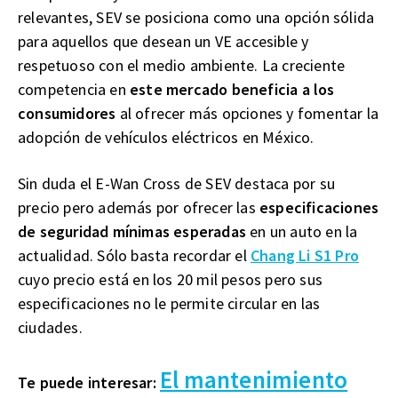
relevantes, SEV se posiciona como una opción sólida
para aquellos que desean un VE accesible y
respetuoso con el medio ambiente. La creciente
competencia en
este mercado beneficia a los
consumidores
al ofrecer más opciones y fomentar la
adopción de vehículos eléctricos en México.
Sin duda el E-Wan Cross de SEV destaca por su
precio pero además por ofrecer las
especificaciones
de seguridad mínimas esperadas
en un auto en la
actualidad. Sólo basta recordar el
Chang Li S1 Pro
cuyo precio está en los 20 mil pesos pero sus
especificaciones no le permite circular en las
ciudades.
El mantenimiento
Te puede interesar: