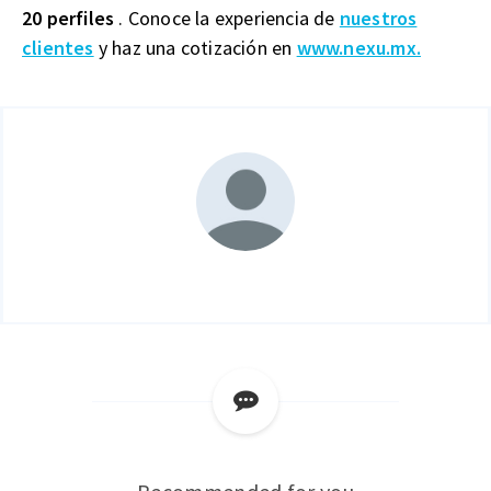
20 perfiles
. Conoce la experiencia de
nuestros
clientes
y haz una cotización en
www.nexu.mx.