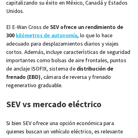
capitalizando su éxito en México, Canadá y Estados
Unidos.
El E-Wan Cross de
SEV ofrece un rendimiento de
300
kilómetros de autonomía
, lo que lo hace
adecuado para desplazamientos diarios y viajes
cortos. Además, incluye características de seguridad
importantes como bolsas de aire frontales, puntos
de anclaje ISOFIX, sistema de
distribución de
frenado (EBD)
, cámara de reversa y frenado
regenerativo graduable.
SEV vs mercado eléctrico
Si bien SEV ofrece una opción económica para
quienes buscan un vehículo eléctrico, es relevante