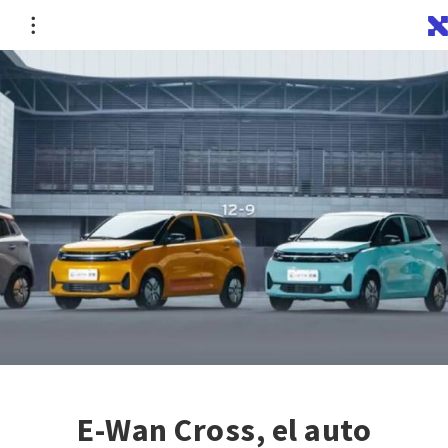
E-Wan Cross, el auto