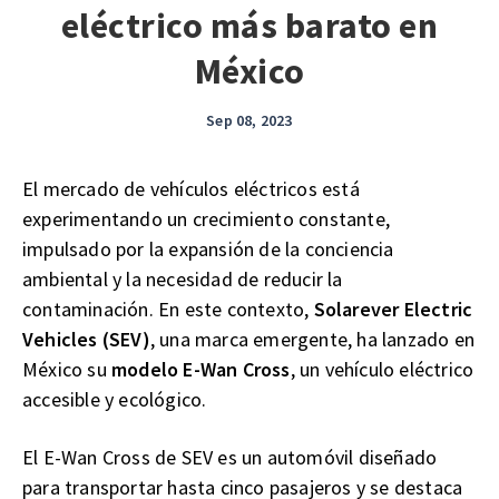
eléctrico más barato en
México
Sep 08, 2023
El mercado de vehículos eléctricos está
experimentando un crecimiento constante,
impulsado por la expansión de la conciencia
ambiental y la necesidad de reducir la
contaminación. En este contexto,
Solarever Electric
Vehicles (SEV)
, una marca emergente, ha lanzado en
México su
modelo E-Wan Cross
, un vehículo eléctrico
accesible y ecológico.
El E-Wan Cross de SEV es un automóvil diseñado
para transportar hasta cinco pasajeros y se destaca