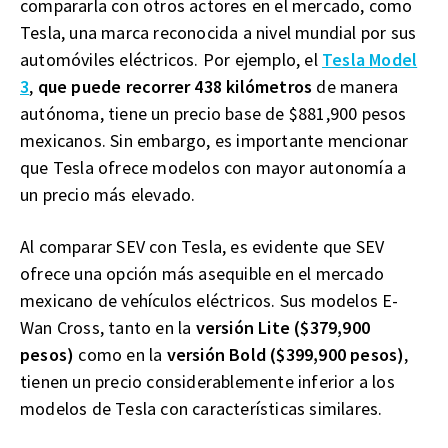
compararla con otros actores en el mercado, como
Tesla, una marca reconocida a nivel mundial por sus
automóviles eléctricos. Por ejemplo, el
Tesla Model
3
,
que puede recorrer 438 kilómetros
de manera
autónoma, tiene un precio base de $881,900 pesos
mexicanos. Sin embargo, es importante mencionar
que Tesla ofrece modelos con mayor autonomía a
un precio más elevado.
Al comparar SEV con Tesla, es evidente que SEV
ofrece una opción más asequible en el mercado
mexicano de vehículos eléctricos. Sus modelos E-
Wan Cross, tanto en la
versión Lite ($379,900
pesos)
como en la
versión Bold ($399,900 pesos)
,
tienen un precio considerablemente inferior a los
modelos de Tesla con características similares.