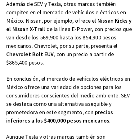
Además de SEV y Tesla, otras marcas también
compiten en el mercado de vehículos eléctricos en
México. Nissan, por ejemplo, ofrece el
Nissan Kicks y
el Nissan X-Trail
de la línea E-Power, con precios que
van desde los 569,900 hasta los 854,900 pesos
mexicanos. Chevrolet, por su parte, presenta el
Chevrolet Bolt EUV
, con un precio a partir de
$865,400 pesos.
En conclusión, el mercado de vehículos eléctricos en
México ofrece una variedad de opciones para los
consumidores conscientes del medio ambiente. SEV
se destaca como una alternativa asequible y
prometedora en este segmento, con
precios
inferiores a los $400,000 pesos mexicanos
.
Aunque Tesla y otras marcas también son