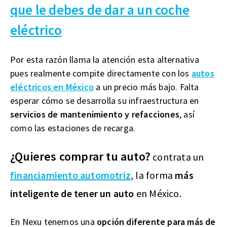
que le debes de dar a un coche
eléctrico
Por esta razón llama la atención esta alternativa
pues realmente compite directamente con los
autos
eléctricos en México
a un precio más bajo. Falta
esperar cómo se desarrolla su infraestructura en
servicios de mantenimiento y refacciones
, así
como las estaciones de recarga.
¿Quieres comprar tu auto?
contrata un
financiamiento automotriz
, la forma
más
inteligente de tener un auto
en México.
En Nexu tenemos una
opción diferente para más de