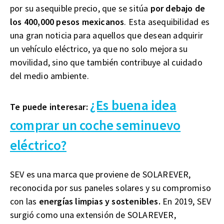
por su asequible precio, que se sitúa
por debajo de
los 400,000 pesos mexicanos
. Esta asequibilidad es
una gran noticia para aquellos que desean adquirir
un vehículo eléctrico, ya que no solo mejora su
movilidad, sino que también contribuye al cuidado
del medio ambiente.
¿Es buena idea
Te puede interesar:
comprar un coche seminuevo
eléctrico?
SEV es una marca que proviene de SOLAREVER,
reconocida por sus paneles solares y su compromiso
con las
energías limpias y sostenibles.
En 2019, SEV
surgió como una extensión de SOLAREVER,