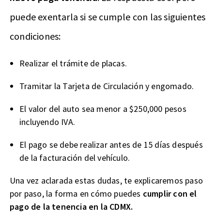
puede exentarla si se cumple con las siguientes
condiciones:
Realizar el trámite de placas.
Tramitar la Tarjeta de Circulación y engomado.
El valor del auto sea menor a $250,000 pesos
incluyendo IVA.
El pago se debe realizar antes de 15 días después
de la facturación del vehículo.
Una vez aclarada estas dudas, te explicaremos paso
por paso, la forma en cómo puedes
cumplir con el
pago de la tenencia en la CDMX.