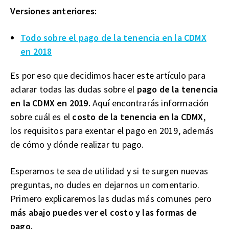
Versiones anteriores:
Todo sobre el pago de la tenencia en la CDMX
en 2018
Es por eso que decidimos hacer este artículo para
aclarar todas las dudas sobre el
pago de la tenencia
en la CDMX en 2019.
Aquí encontrarás información
sobre cuál es el
costo de la tenencia en la CDMX
,
los requisitos para exentar el pago en 2019, además
de cómo y dónde realizar tu pago.
Esperamos te sea de utilidad y si te surgen nuevas
preguntas, no dudes en dejarnos un comentario.
Primero explicaremos las dudas más comunes pero
más abajo puedes ver el costo y las formas de
pago.