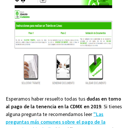
Esperamos haber resuelto todas tus
dudas en torno
al pago de la tenencia en la CDMX en 2019
. Si tienes
alguna pregunta te recomendamos leer
"Las
preguntas más comunes sobre el pago de la