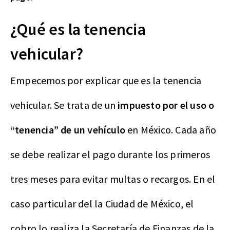
¿Qué es la tenencia
vehicular?
Empecemos por explicar que es la tenencia
vehicular. Se trata de un
impuesto por el uso o
“tenencia” de un vehículo
en México. Cada año
se debe realizar el pago durante los primeros
tres meses para evitar multas o recargos. En el
caso particular del la Ciudad de México, el
cobro lo realiza la Secretaría de Finanzas de la