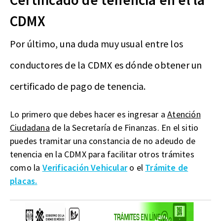
CDMX
Por último, una duda muy usual entre los
conductores de la CDMX es dónde obtener un
certificado de pago de tenencia.
Lo primero que debes hacer es ingresar a
Atención
Ciudadana
de la Secretaría de Finanzas. En el sitio
puedes tramitar una constancia de no adeudo de
tenencia en la CDMX para facilitar otros trámites
como la
Verificación Vehicular
o el
Trámite de
placas.