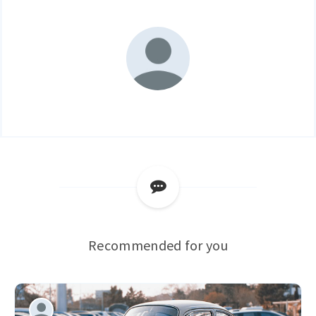
Recommended for you