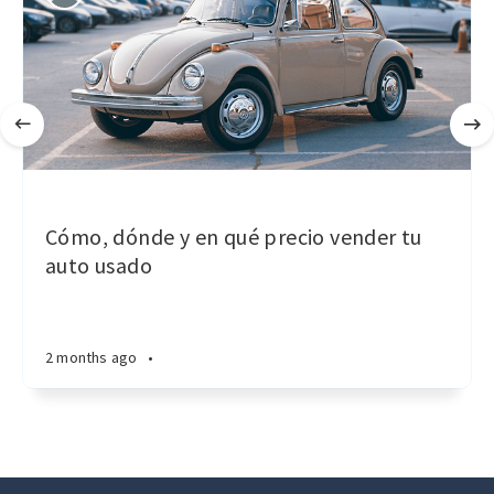
Cómo, dónde y en qué precio vender tu
auto usado
2 months ago
•