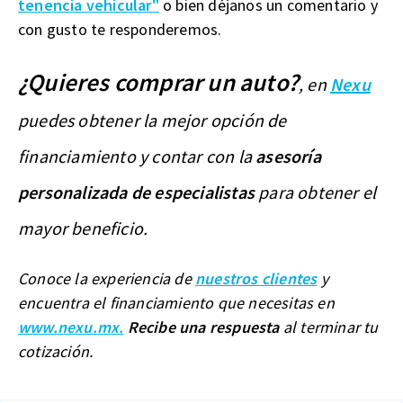
tenencia vehicular"
o bien déjanos un comentario y
con gusto te responderemos.
¿Quieres comprar un auto?
, en
Nexu
puedes obtener la mejor opción de
financiamiento y contar con la
asesoría
personalizada de especialistas
para obtener el
mayor beneficio.
Conoce la experiencia de
nuestros clientes
y
encuentra el financiamiento que necesitas en
www.nexu.mx.
Recibe una respuesta
al terminar tu
cotización.