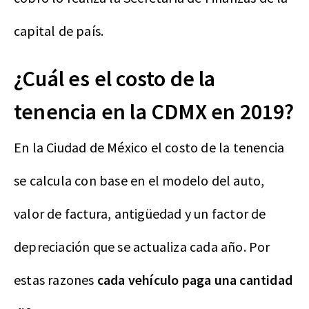
capital de país.
¿Cuál es el costo de la
tenencia en la CDMX en 2019?
En la Ciudad de México el costo de la tenencia
se calcula con base en el modelo del auto,
valor de factura, antigüedad y un factor de
depreciación que se actualiza cada año. Por
estas razones
cada vehículo paga una cantidad