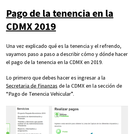
Pago de la tenencia en la
CDMX 2019
Una vez explicado qué es la tenencia y el refrendo,
vayamos paso a paso a describir cómo y dónde hacer
el pago de la tenencia en la CDMX en 2019.
Lo primero que debes hacer es ingresar a la
Secretaria de Finanzas
de la CDMX en la sección de
“Pago de Tenencia Vehicular”.