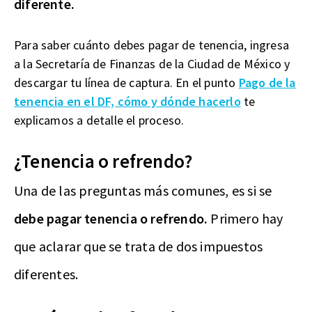
diferente.
Para saber cuánto debes pagar de tenencia, ingresa
a la Secretaría de Finanzas de la Ciudad de México y
descargar tu línea de captura. En el punto
Pago de la
tenencia en el DF, cómo y dónde hacerlo
te
explicamos a detalle el proceso.
¿Tenencia o refrendo?
Una de las preguntas más comunes, es si se
debe pagar tenencia o refrendo.
Primero hay
que aclarar que se trata de dos impuestos
diferentes.