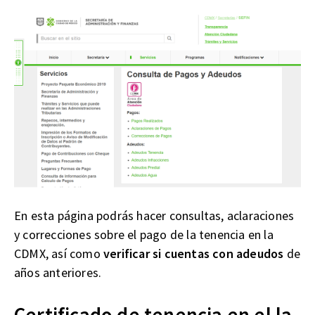
En esta página podrás hacer consultas, aclaraciones
y correcciones sobre el pago de la tenencia en la
CDMX, así como
verificar si cuentas con adeudos
de
años anteriores.
Certificado de tenencia en el la