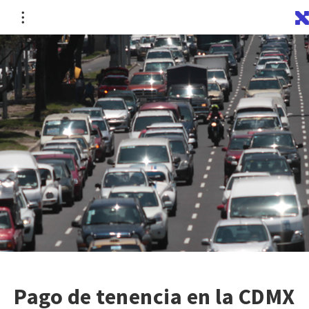
Pago de tenencia en la CDMX