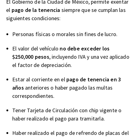
El Gobierno de la Ciudad de México, permite exentar
el
pago de la tenencia
siempre que se cumplan las
siguientes condiciones:
Personas físicas o morales sin fines de lucro.
El valor del vehículo
no debe exceder los
$250,000 pesos
, incluyendo IVA y una vez aplicado
el factor de depreciación.
Estar al corriente en el
pago de tenencia en 3
años
anteriores o haber pagado las multas
correspondientes.
Tener Tarjeta de Circulación con chip vigente o
haber realizado el pago para tramitarla.
Haber realizado el pago de refrendo de placas del