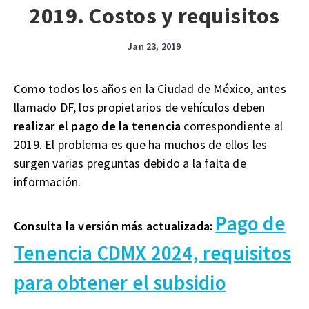
2019. Costos y requisitos
Jan 23, 2019
Como todos los años en la Ciudad de México, antes
llamado DF, los propietarios de vehículos deben
realizar el pago de la tenencia
correspondiente al
2019. El problema es que ha muchos de ellos les
surgen varias preguntas debido a la falta de
información.
Pago de
Consulta la versión más actualizada:
Tenencia CDMX 2024, requisitos
para obtener el subsidio