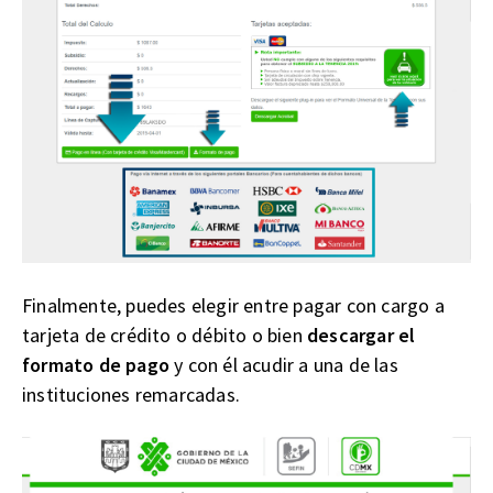
Finalmente, puedes elegir entre pagar con cargo a
tarjeta de crédito o débito o bien
descargar el
formato de pago
y con él acudir a una de las
instituciones remarcadas.