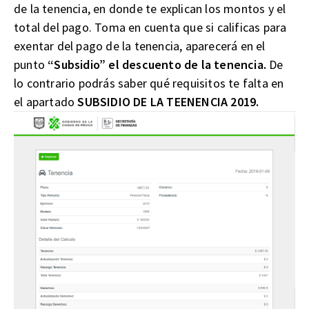
de la tenencia, en donde te explican los montos y el
total del pago. Toma en cuenta que si calificas para
exentar del pago de la tenencia, aparecerá en el
punto
“Subsidio” el descuento de la tenencia.
De
lo contrario podrás saber qué requisitos te falta en
el apartado
SUBSIDIO DE LA TEENENCIA 2019.