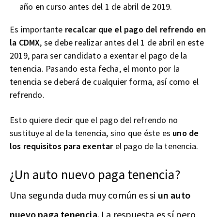
año en curso antes del 1 de abril de 2019.
Es importante
recalcar que el pago del refrendo en
la CDMX
, se debe realizar antes del 1 de abril en este
2019, para ser candidato a exentar el pago de la
tenencia. Pasando esta fecha, el monto por la
tenencia se deberá de cualquier forma, así como el
refrendo.
Esto quiere decir que el pago del refrendo no
sustituye al de la tenencia, sino que éste es
uno de
los requisitos para exentar
el pago de la tenencia.
¿Un auto nuevo paga tenencia?
Una segunda duda muy común es si
un auto
nuevo paga tenencia
. La respuesta es sí pero