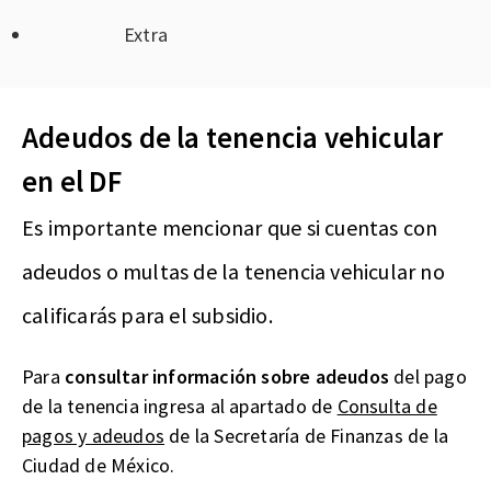
Extra
Adeudos de la tenencia vehicular
en el DF
Es importante mencionar que si cuentas con
adeudos o multas de la tenencia vehicular no
calificarás para el subsidio.
Para
consultar información sobre adeudos
del pago
de la tenencia ingresa al apartado de
Consulta de
pagos y adeudos
de la Secretaría de Finanzas de la
Ciudad de México.