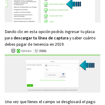
Dando clic en esta opción podrás ingresar tu placa
para
descargar tu línea de captura
y saber cuánto
debes pagar de tenencia en 2019.
Una vez que llenes el campo se desglosará el pago