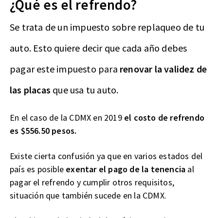
¿Qué es el refrendo?
Se trata de un impuesto sobre replaqueo de tu
auto. Esto quiere decir que cada año debes
pagar este impuesto para
renovar la validez de
las placas
que usa tu auto.
En el caso de la CDMX en 2019
el costo de refrendo
es $556.50 pesos.
Existe cierta confusión ya que en varios estados del
país es posible
exentar el pago de la tenencia
al
pagar el refrendo y cumplir otros requisitos,
situación que también sucede en la CDMX.