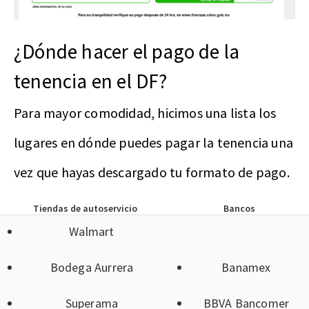
¿Dónde hacer el pago de la
tenencia en el DF?
Para mayor comodidad, hicimos una lista los
lugares en dónde puedes pagar la tenencia una
vez que hayas descargado tu formato de pago.
Tiendas de autoservicio
Bancos
Walmart
Bodega Aurrera
Banamex
Superama
BBVA Bancomer