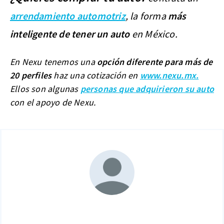
arrendamiento automotriz
, la forma
más
inteligente de tener un auto
en México.
En Nexu tenemos una
opción diferente para más de
20 perfiles
haz una cotización en
www.nexu.mx.
Ellos son algunas
personas que adquirieron su auto
con el apoyo de Nexu.