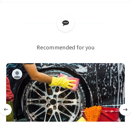
Recommended for you