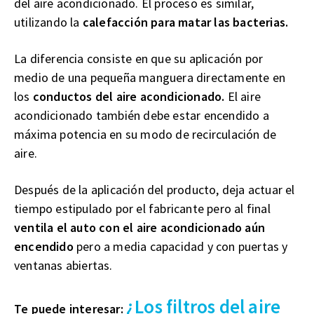
del aire acondicionado. El proceso es similar,
utilizando la
calefacción para matar las bacterias.
La diferencia consiste en que su aplicación por
medio de una pequeña manguera directamente en
los
conductos del aire acondicionado.
El aire
acondicionado también debe estar encendido a
máxima potencia en su modo de recirculación de
aire.
Después de la aplicación del producto, deja actuar el
tiempo estipulado por el fabricante pero al final
ventila el auto con el aire acondicionado aún
encendido
pero a media capacidad y con puertas y
ventanas abiertas.
¿Los filtros del aire
Te puede interesar: