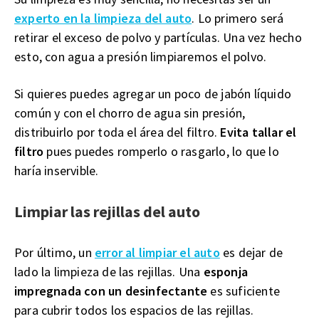
experto en la limpieza del auto
. Lo primero será
retirar el exceso de polvo y partículas. Una vez hecho
esto, con agua a presión limpiaremos el polvo.
Si quieres puedes agregar un poco de jabón líquido
común y con el chorro de agua sin presión,
distribuirlo por toda el área del filtro.
Evita tallar el
filtro
pues puedes romperlo o rasgarlo, lo que lo
haría inservible.
Limpiar las rejillas del auto
Por último, un
error al limpiar el auto
es dejar de
lado la limpieza de las rejillas. Una
esponja
impregnada con un desinfectante
es suficiente
para cubrir todos los espacios de las rejillas.