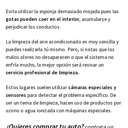
Evita utilizar la esponja demasiado mojada pues las
gotas pueden caer en el interior
, acumularse y
perjudicar los conductos.
La limpieza del aire acondicionado es muy sencilla y
puedes realizarla tú mismo. Pero, si notas que los
malos olores no desaparecen o que el sistema no
enfría mucho, la mejor opción será revisar un
servicio profesional de limpieza.
Estos lugares suelen utilizar
cámaras especiales y
sensores
para detectar el problema específico. De
ser un tema de limpieza, hacen uso de productos por
ozono o agua ionizada con máquinas especiales.
¿Quieres comprar tu auto?
contrata un