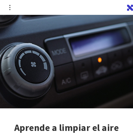
Aprende a limpiar el aire