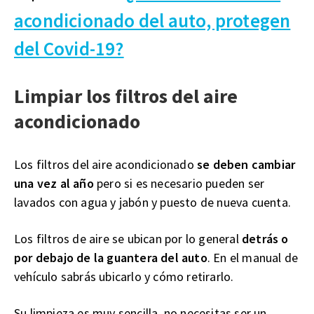
acondicionado del auto, protegen
del Covid-19?
Limpiar los filtros del aire
acondicionado
Los filtros del aire acondicionado
se deben cambiar
una vez al año
pero si es necesario pueden ser
lavados con agua y jabón y puesto de nueva cuenta.
Los filtros de aire se ubican por lo general
detrás o
por debajo de la guantera del auto
. En el manual de
vehículo sabrás ubicarlo y cómo retirarlo.
Su limpieza es muy sencilla, no necesitas ser un