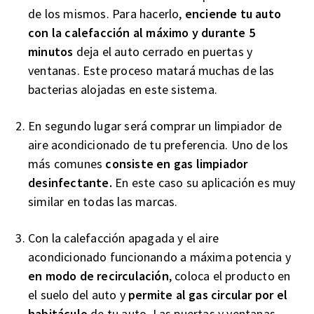
de los mismos. Para hacerlo,
enciende tu auto
con la calefacción al máximo y durante 5
minutos
deja el auto cerrado en puertas y
ventanas. Este proceso matará muchas de las
bacterias alojadas en este sistema.
En segundo lugar será comprar un limpiador de
aire acondicionado de tu preferencia. Uno de los
más comunes
consiste en gas limpiador
desinfectante.
En este caso su aplicación es muy
similar en todas las marcas.
Con la calefacción apagada y el aire
acondicionado funcionando a máxima potencia y
en modo de recirculación
, coloca el producto en
el suelo del auto y
permite al gas circular por el
habitáculo
de tu auto. Las puertas y ventanas