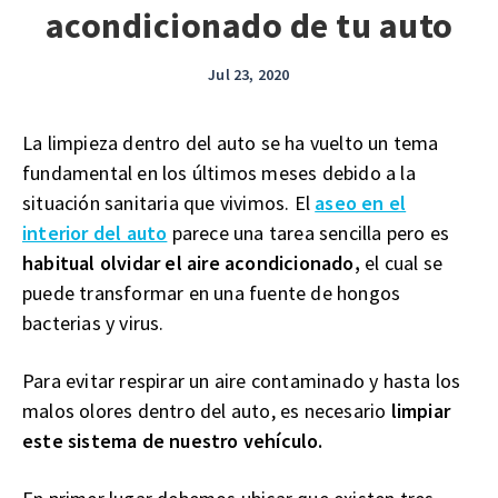
acondicionado de tu auto
Jul 23, 2020
La limpieza dentro del auto se ha vuelto un tema
fundamental en los últimos meses debido a la
situación sanitaria que vivimos. El
aseo en el
interior del auto
parece una tarea sencilla pero es
habitual olvidar el aire acondicionado,
el cual se
puede transformar en una fuente de hongos
bacterias y virus.
Para evitar respirar un aire contaminado y hasta los
malos olores dentro del auto, es necesario
limpiar
este sistema de nuestro vehículo.