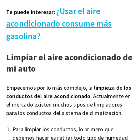
¿Usar el aire
Te puede interesar:
acondicionado consume más
gasolina?
Limpiar el aire acondicionado de
mi auto
Empecemos por lo más complejo, la
limpieza de los
conductos del aire acondicionado
. Actualmente en
el mercado existen muchos tipos de limpiadores
para los conductos del sistema de climatización.
Para limpiar los conductos, lo primero que
debemos hacer es retirar todo tipo de humedad