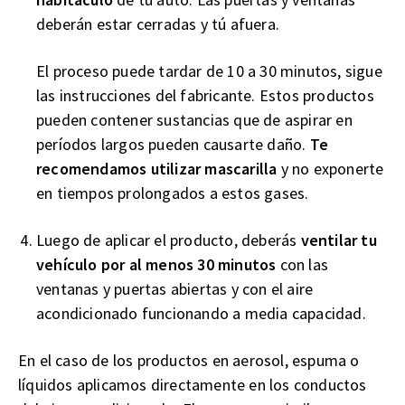
deberán estar cerradas y tú afuera.
El proceso puede tardar de 10 a 30 minutos, sigue
las instrucciones del fabricante. Estos productos
pueden contener sustancias que de aspirar en
períodos largos pueden causarte daño.
Te
recomendamos utilizar mascarilla
y no exponerte
en tiempos prolongados a estos gases.
Luego de aplicar el producto, deberás
ventilar tu
vehículo por al menos 30 minutos
con las
ventanas y puertas abiertas y con el aire
acondicionado funcionando a media capacidad.
En el caso de los productos en aerosol, espuma o
líquidos aplicamos directamente en los conductos