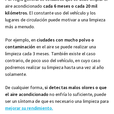
aire acondicionado
cada 6 meses o cada 20 mil
kilómetros.
El constante uso del vehículo y los
lugares de circulación puede motivar a una limpieza
más a menudo.
Por ejemplo, en
ciudades con mucho polvo o
contaminación
en el aire se puede realizar una
limpieza cada 3 meses. También existe el caso
contrario, de poco uso del vehículo, en cuyo caso
podremos realizar su limpieza hasta una vez al año
solamente.
De cualquier forma,
si detectas malos olores o que
el aire acondicionado
no enfría lo suficiente, puede
ser un síntoma de que es necesario una limpieza para
mejorar su rendimiento.