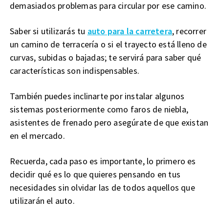
demasiados problemas para circular por ese camino.
Saber si utilizarás tu
auto para la carretera
, recorrer
un camino de terracería o si el trayecto está lleno de
curvas, subidas o bajadas; te servirá para saber qué
características son indispensables.
También puedes inclinarte por instalar algunos
sistemas posteriormente como faros de niebla,
asistentes de frenado pero asegúrate de que existan
en el mercado.
Recuerda, cada paso es importante, lo primero es
decidir qué es lo que quieres pensando en tus
necesidades sin olvidar las de todos aquellos que
utilizarán el auto.