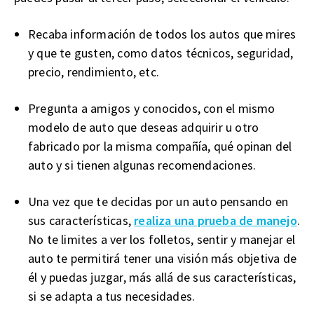
Recaba información de todos los autos que mires
y que te gusten, como datos técnicos, seguridad,
precio, rendimiento, etc.
Pregunta a amigos y conocidos, con el mismo
modelo de auto que deseas adquirir u otro
fabricado por la misma compañía, qué opinan del
auto y si tienen algunas recomendaciones.
Una vez que te decidas por un auto pensando en
sus características,
realiza una prueba de manejo
.
No te limites a ver los folletos, sentir y manejar el
auto te permitirá tener una visión más objetiva de
él y puedas juzgar, más allá de sus características,
si se adapta a tus necesidades.