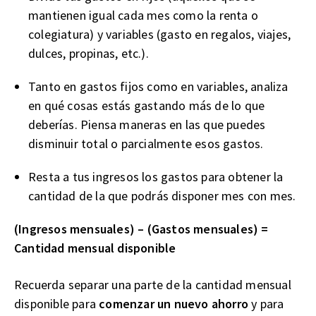
mantienen igual cada mes como la renta o
colegiatura) y variables (gasto en regalos, viajes,
dulces, propinas, etc.).
Tanto en gastos fijos como en variables, analiza
en qué cosas estás gastando más de lo que
deberías. Piensa maneras en las que puedes
disminuir total o parcialmente esos gastos.
Resta a tus ingresos los gastos para obtener la
cantidad de la que podrás disponer mes con mes.
(Ingresos mensuales) – (Gastos mensuales) =
Cantidad mensual disponible
Recuerda separar una parte de la cantidad mensual
disponible para
comenzar un nuevo ahorro
y para