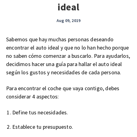
ideal
Aug 09, 2019
Sabemos que hay muchas personas deseando
encontrar el auto ideal y que no lo han hecho porque
no saben cómo comenzar a buscarlo. Para ayudarlos,
decidimos hacer una guía para hallar el auto ideal
según los gustos y necesidades de cada persona.
Para encontrar el coche que vaya contigo, debes
considerar 4 aspectos:
Define tus necesidades.
Establece tu presupuesto.