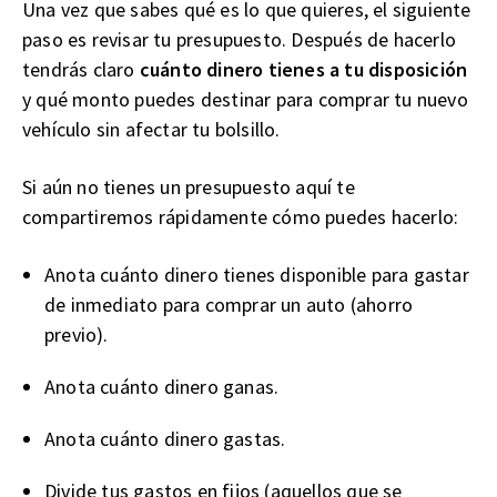
Una vez que sabes qué es lo que quieres, el siguiente
paso es revisar tu presupuesto. Después de hacerlo
tendrás claro
cuánto dinero tienes a tu disposición
y qué monto puedes destinar para comprar tu nuevo
vehículo sin afectar tu bolsillo.
Si aún no tienes un presupuesto aquí te
compartiremos rápidamente cómo puedes hacerlo:
Anota cuánto dinero tienes disponible para gastar
de inmediato para comprar un auto (ahorro
previo).
Anota cuánto dinero ganas.
Anota cuánto dinero gastas.
Divide tus gastos en fijos (aquellos que se