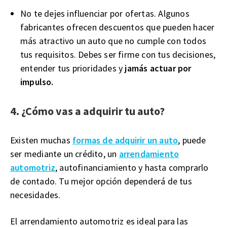
No te dejes influenciar por ofertas. Algunos
fabricantes ofrecen descuentos que pueden hacer
más atractivo un auto que no cumple con todos
tus requisitos. Debes ser firme con tus decisiones,
entender tus prioridades y
jamás actuar por
impulso.
4. ¿Cómo vas a adquirir tu auto?
Existen muchas
formas de adquirir un auto
, puede
ser mediante un crédito, un
arrendamiento
automotriz
, autofinanciamiento y hasta comprarlo
de contado. Tu mejor opción dependerá de tus
necesidades.
El arrendamiento automotriz es ideal para las