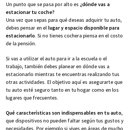
Un punto que se pasa por alto es
¿dónde vas a
estacionar tu coche?
Una vez que sepas para qué deseas adquirir tu auto,
debes pensar en el
lugar y espacio disponible para
estacionarlo
. Si no tienes cochera piensa en el costo
de la pensión.
Si vas a utilizar el auto para ir a la escuela o el
trabajo, también debes planear en dónde vas a
estacionarlo mientras te encuentras realizando tus
otras actividades. El objetivo aquí es asegurarte que
tu auto esté seguro tanto en tu hogar como en los
lugares que frecuentes.
Qué características son indispensables en tu auto
,
que dispositivos no pueden faltar según tus gustos y
necesidades. Por ejemplo si vives en áreas de mucho