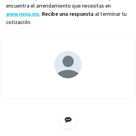
encuentra el arrendamiento que necesitas en
www.nexu.mx.
Recibe una respuesta
al terminar tu
cotización.