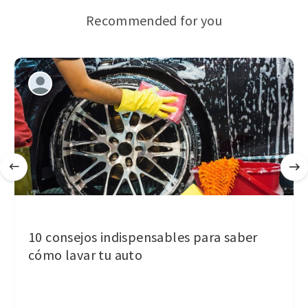
Recommended for you
10 consejos indispensables para saber
cómo lavar tu auto