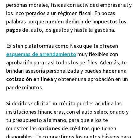
personas morales, físicas con actividad empresarial y
los incorporados a un régimen fiscal. En pocas
palabras porque
pueden deducir de impuestos los
pagos
del auto, los gastos y hasta la gasolina.
Existen plataformas como Nexu que te ofrecen
esquemas de arrendamiento
muy flexibles con
aprobación para casi todos los perfiles. Además, te
brindan asesoría personalizada y puedes
hacer una
cotización en línea
y obtener una aprobación en un
par de minutos.
Si decides solicitar un crédito puedes acudir a las
instituciones financieras, con el auto seleccionado y
tu presupuesto a la mano, para que ellos te
muestren las
opciones de créditos
que tienen
disponibles. Te compartimos los puntos básicos para