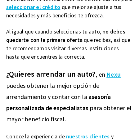
seleccionar el crédito
que mejor se ajuste a tus
necesidades y más beneficios te ofrezca.
Al igual que cuando seleccionas tu auto,
no debes
quedarte con la primera oferta
que recibas, así que
te recomendamos visitar diversas instituciones
hasta que encuentres la correcta.
¿Quieres arrendar un auto?
, en
Nexu
puedes obtener la mejor opción de
arrendamiento y contar con la
asesoría
personalizada de especialistas
para obtener el
mayor beneficio fiscal.
Conoce la experiencia de
nuestros clientes
y