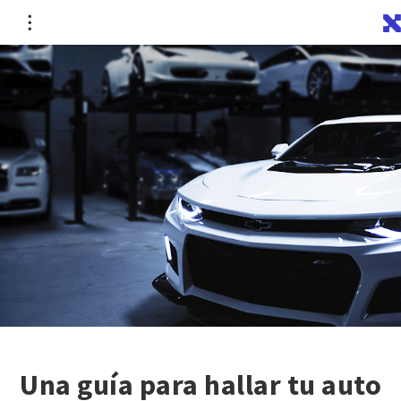
Una guía para hallar tu auto