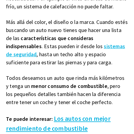
frío, un sistema de calefacción no puede faltar.
Más allá del color, el diseño o la marca. Cuando estés
buscando un auto nuevo tienes que hacer una lista
de las
características que consideras
indispensables
. Estas pueden ir desde los
sistemas
de seguridad
, hasta un techo alto y espacio
suficiente para estirar las piernas y para carga.
Todos deseamos un auto que rinda más kilómetros
y tenga un
menor consumo de combustible
, pero
los pequeños detalles también hacen la diferencia
entre tener un coche y tener el coche perfecto.
Los autos con mejor
Te puede interesar:
rendimiento de combustible