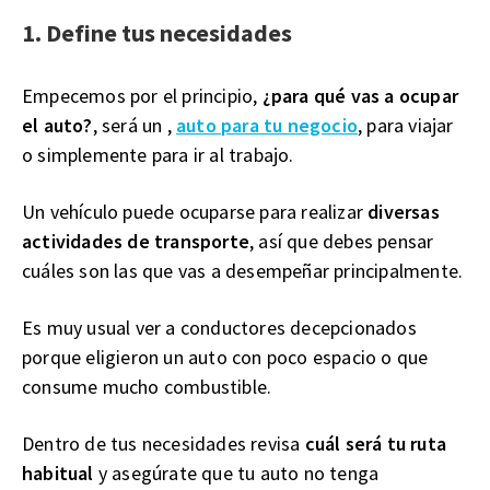
1. Define tus necesidades
Empecemos por el principio,
¿para qué vas a ocupar
el auto?
, será un ,
auto para tu negocio
, para viajar
o simplemente para ir al trabajo.
Un vehículo puede ocuparse para realizar
diversas
actividades de transporte
, así que debes pensar
cuáles son las que vas a desempeñar principalmente.
Es muy usual ver a conductores decepcionados
porque eligieron un auto con poco espacio o que
consume mucho combustible.
Dentro de tus necesidades revisa
cuál será tu ruta
habitual
y asegúrate que tu auto no tenga