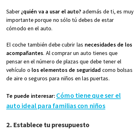
Saber
¿quién va a usar el auto?
además de ti, es muy
importante porque no sólo tú debes de estar
cómodo en el auto.
El coche también debe cubrir las
necesidades de los
acompañantes
. Al comprar un auto tienes que
pensar en el número de plazas que debe tener el
vehículo o
los elementos de seguridad
como bolsas
de aire o seguros para niños en las puertas.
Cómo tiene que ser el
Te puede interesar:
auto ideal para familias con niños
2. Establece tu presupuesto