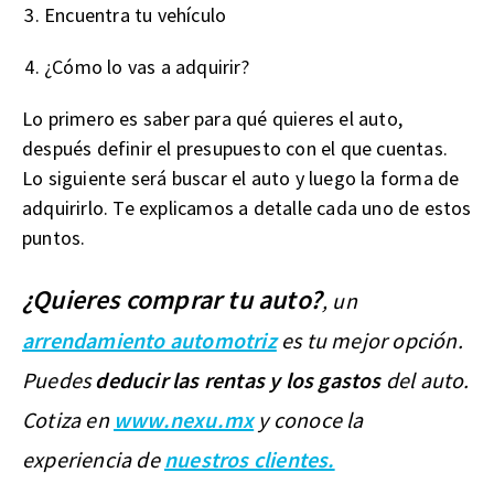
Encuentra tu vehículo
¿Cómo lo vas a adquirir?
Lo primero es saber para qué quieres el auto,
después definir el presupuesto con el que cuentas.
Lo siguiente será buscar el auto y luego la forma de
adquirirlo. Te explicamos a detalle cada uno de estos
puntos.
¿Quieres comprar tu auto?
, un
arrendamiento automotriz
es tu mejor opción.
Puedes
deducir las rentas y los gastos
del auto.
Cotiza en
www.nexu.mx
y conoce la
experiencia de
nuestros clientes.