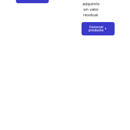
adquirirlo
sin valor
residual.
Conocer
producto