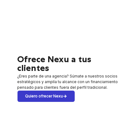
Ofrece Nexu a tus
clientes
¿Eres parte de una agencia? Súmate a nuestros socios
estratégicos y amplía tu alcance con un financiamiento
pensado para clientes fuera del perfil tradicional.
Quiero ofrecer Nexu