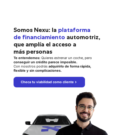
Somos Nexu: la
plataforma
de financiamiento
automotriz,
que amplía el acceso a
más personas
Te entendemos:
Quieres estrenar un coche, pero
conseguir un crédito parece imposible.
Con nosotros podrás
adquirirlo de forma rápida,
flexible y sin complicaciones.
Checa tu viabilidad como cliente