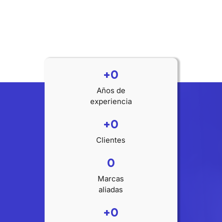
+
0
Años de
experiencia
+
0
Clientes
0
Marcas
aliadas
+
0