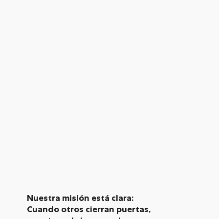
Nuestra misión está clara:
Cuando otros cierran puertas,