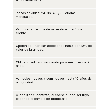
antigüedad fiscal.
Plazos flexibles: 24, 36, 48 y 60 cuotas
mensuales.
Pago inicial flexible de acuerdo al perfil de
cliente.
Opción de financiar accesorios hasta por 10% del
valor de la unidad.
Obligado solidario requerido para menores de 25
años.
Vehículos nuevos y seminuevos hasta 10 años de
antigüedad.
Al finalizar el contrato, el coche puede ser tuyo
pagando el cambio de propietario.