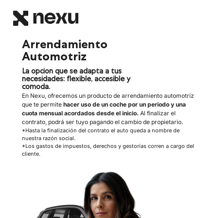
Arrendamiento
Automotriz
La opcion que se adapta a tus
necesidades: flexible, accesible y
comoda.
En Nexu, ofrecemos un producto de arrendamiento automotriz
que te permite
hacer uso de un coche por un
periodo y una
cuota mensual acordados desde el inicio.
Al finalizar el
contrato, podrá ser tuyo pagando el cambio de propietario.
*Hasta la finalización del contrato el auto queda a nombre de
nuestra razón social.
*Los gastos de impuestos, derechos y gestorías corren a cargo del
cliente.