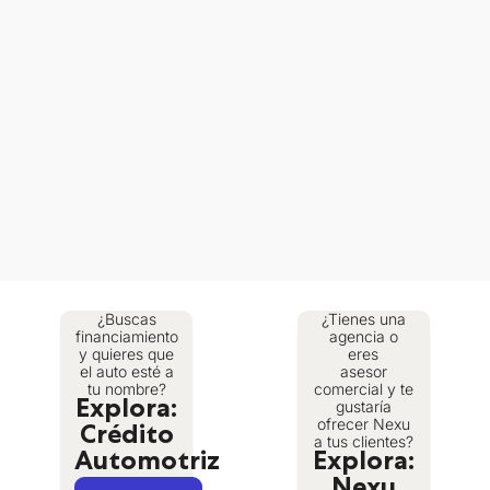
¿Buscas
¿Tienes una
financiamiento
agencia o
y quieres que
eres
el auto esté a
asesor
tu nombre?
comercial y te
gustaría
Explora:
ofrecer Nexu
Crédito
a tus clientes?
Automotriz
Explora: