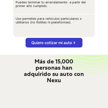
Puedes terminar tu arrendamiento a partir del
primer año cumplido.
Uso permitido para vehículos particulares o
utilitarios (no flotillas ni plataformas).
Quiero cotizar mi auto
Más de 15,000
personas han
adquirido su auto con
Nexu