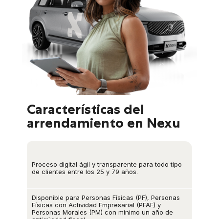
Características del
arrendamiento en Nexu
Proceso digital ágil y transparente para todo tipo
de clientes entre los 25 y 79 años.
Disponible para Personas Físicas (PF), Personas
Físicas con Actividad Empresarial (PFAE) y
Personas Morales (PM) con mínimo un año de