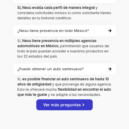
Sí, Nexu evalúa cada perfil de manera integral
y
considera solicitudes incluso si como solicitante tienes
detalles en tu historial crediticio.
¿Nexu tiene presencia en todo México?
Sí,
Nexu tiene presencia en múltiples agencias
automotrices en México
, permitiendo que usuarios de
todo el país puedan acceder a nuestros productos en
los 32 estados del país.
¿Puedo obtener un auto seminuevo?
Sí,
es posible financiar un auto seminuevo de hasta 10
años de antigüedad
y que provenga de alguna agencia.
Esto te ofrecerá mucha
flexibilidad en encontrar el auto
que más te guste
y se adapte a tus necesidades.
Ver más preguntas