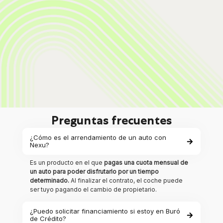
Preguntas frecuentes
¿Cómo es el arrendamiento de un auto con
Nexu?
Es un producto en el que
pagas una cuota mensual de
un auto para poder disfrutarlo por un tiempo
determinado.
Al finalizar el contrato, el coche puede
ser tuyo pagando el cambio de propietario.
¿Puedo solicitar financiamiento si estoy en Buró
de Crédito?