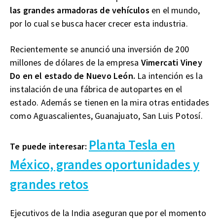
las grandes armadoras de vehículos
en el mundo,
por lo cual se busca hacer crecer esta industria.
Recientemente se anunció una inversión de 200
millones de dólares de la empresa
Vimercati Viney
Do en el estado de Nuevo León.
La intención es la
instalación de una fábrica de autopartes en el
estado. Además se tienen en la mira otras entidades
como Aguascalientes, Guanajuato, San Luis Potosí.
Planta Tesla en
Te puede interesar:
México, grandes oportunidades y
grandes retos
Ejecutivos de la India aseguran que por el momento