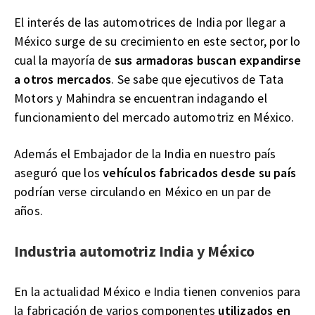
El interés de las automotrices de India por llegar a
México surge de su crecimiento en este sector, por lo
cual la mayoría de
sus armadoras buscan expandirse
a otros mercados
. Se sabe que ejecutivos de Tata
Motors y Mahindra se encuentran indagando el
funcionamiento del mercado automotriz en México.
Además el Embajador de la India en nuestro país
aseguró que los
vehículos fabricados desde su país
podrían verse circulando en México en un par de
años.
Industria automotriz India y México
En la actualidad México e India tienen convenios para
la fabricación de varios componentes
utilizados en