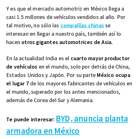
Y es que el mercado automotriz en México llega a
casi 1.5 millones de vehículos vendidos al año. Por
tal motivo, no sólo las
compañías chinas
se
interesan en llegar a nuestro país, también así lo
hacen
otros gigantes automotrices de Asia.
En la actualidad India es el
cuarto mayor productor
de vehículos
en el mundo, solo por detrás de China,
Estados Unidos y Japón. Por su parte
México ocupa
el lugar 7
de los mayores fabricantes de vehículos en
el mundo, superado por los antes mencionados,
además de Corea del Sur y Alemania.
BYD, anuncia planta
Te puede interesar:
armadora en México