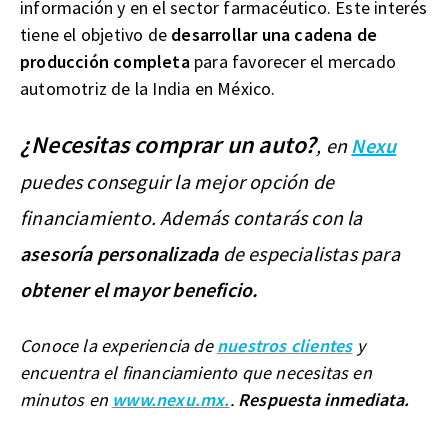
información y en el sector farmacéutico. Este interés
tiene el objetivo de
desarrollar una cadena de
producción completa
para favorecer el mercado
automotriz de la India en México.
¿Necesitas comprar un auto?
, en
Nexu
puedes conseguir la mejor opción de
financiamiento. Además contarás con la
asesoría personalizada
de especialistas para
obtener el mayor beneficio.
Conoce la experiencia de
nuestros clientes
y
encuentra el financiamiento que necesitas en
minutos en
www.nexu.mx.
.
Respuesta inmediata.