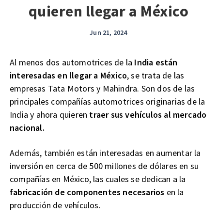
quieren llegar a México
Jun 21, 2024
Al menos dos automotrices de la
India están
interesadas en llegar a México
, se trata de las
empresas Tata Motors y Mahindra. Son dos de las
principales compañías automotrices originarias de la
India y ahora quieren
traer sus vehículos al mercado
nacional.
Además, también están interesadas en aumentar la
inversión en cerca de 500 millones de dólares en su
compañías en México, las cuales se dedican a la
fabricación de componentes necesarios
en la
producción de vehículos.