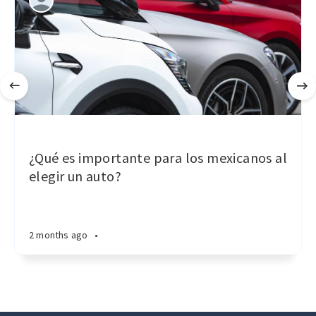
¿Qué es importante para los mexicanos al
elegir un auto?
2 months ago
•