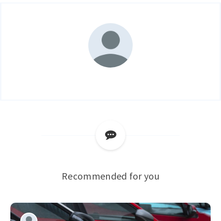
Recommended for you