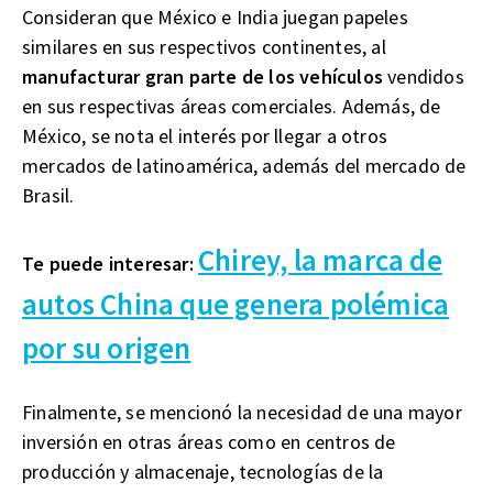
Consideran que México e India juegan papeles
similares en sus respectivos continentes, al
manufacturar gran parte de los vehículos
vendidos
en sus respectivas áreas comerciales. Además, de
México, se nota el interés por llegar a otros
mercados de latinoamérica, además del mercado de
Brasil.
Chirey, la marca de
Te puede interesar:
autos China que genera polémica
por su origen
Finalmente, se mencionó la necesidad de una mayor
inversión en otras áreas como en centros de
producción y almacenaje, tecnologías de la