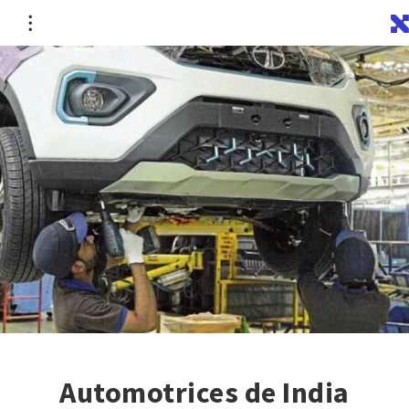
Automotrices de India