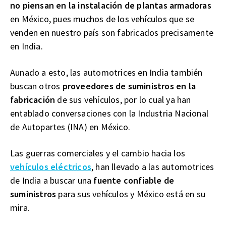
no piensan en la instalación de plantas armadoras
en México, pues muchos de los vehículos que se
venden en nuestro país son fabricados precisamente
en India.
Aunado a esto, las automotrices en India también
buscan otros
proveedores de suministros en la
fabricación
de sus vehículos, por lo cual ya han
entablado conversaciones con la Industria Nacional
de Autopartes (INA) en México.
Las guerras comerciales y el cambio hacia los
vehículos eléctricos
, han llevado a las automotrices
de India a buscar una
fuente confiable de
suministros
para sus vehículos y México está en su
mira.