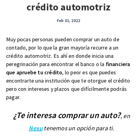
crédito automotriz
Feb 01, 2022
Muy pocas personas pueden comprar un auto de
contado, por lo que la gran mayoría recurre a un
crédito automotriz. Es ahí en donde inicia una
peregrinación para encontrar el banco o la
financiera
que apruebe tu crédito
, lo peor es que puedes
encontrarte una institución que te otorgue el crédito
pero con intereses y plazos que difícilmente podrás
pagar.
¿Te interesa comprar un auto?
, en
Nexu
tenemos un opción para ti.