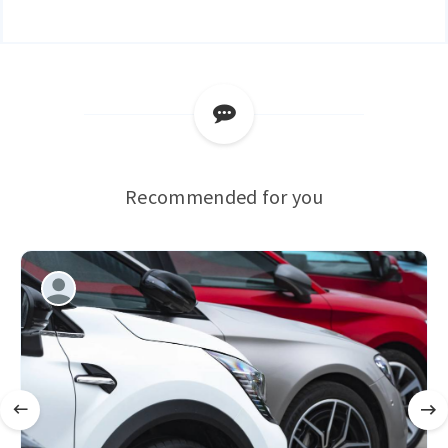
Recommended for you