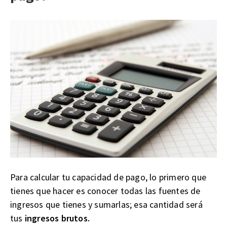
Para calcular tu capacidad de pago, lo primero que
tienes que hacer es conocer todas las fuentes de
ingresos que tienes y sumarlas; esa cantidad será
tus
ingresos brutos.