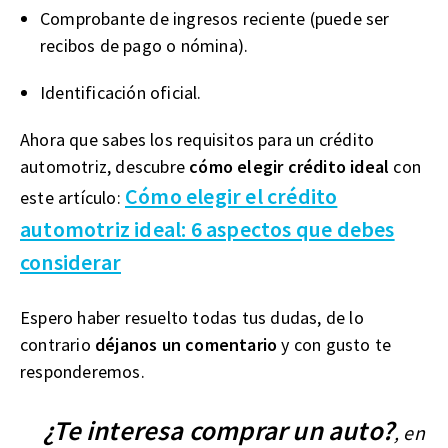
Comprobante de ingresos reciente (puede ser
recibos de pago o nómina).
Identificación oficial.
Ahora que sabes los requisitos para un crédito
automotriz, descubre
cómo elegir crédito ideal
con
Cómo elegir el crédito
este artículo:
automotriz ideal: 6 aspectos que debes
considerar
Espero haber resuelto todas tus dudas, de lo
contrario
déjanos un comentario
y con gusto te
responderemos.
¿Te interesa comprar un auto?
, en