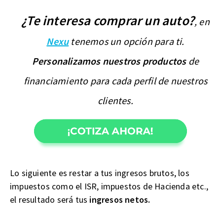
¿Te interesa comprar un auto?
, en
Nexu
tenemos un opción para ti.
Personalizamos nuestros productos
de
financiamiento para cada perfil de nuestros
clientes.
Lo siguiente es restar a tus ingresos brutos, los
impuestos como el ISR, impuestos de Hacienda etc.,
el resultado será tus
ingresos netos.