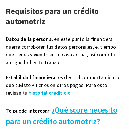
Requisitos para un crédito
automotriz
Datos de la persona,
en este punto la financiera
querrá corroborar tus datos personales, el tiempo
que tienes viviendo en tu casa actual, así como tu
antigüedad en tu trabajo.
Estabilidad financiera,
es decir el comportamiento
que tuviste y tienes en otros pagos. Para esto
revisan tu
historial crediticio.
¿Qué score necesito
Te puede interesar:
para un crédito automotriz?