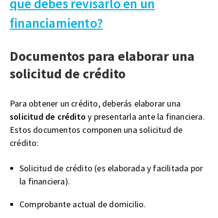
qué debes revisarlo en un
financiamiento?
Documentos para elaborar una
solicitud de crédito
Para obtener un crédito, deberás elaborar una
solicitud de crédito
y presentarla ante la financiera.
Estos documentos componen una solicitud de
crédito:
Solicitud de crédito (es elaborada y facilitada por
la financiera).
Comprobante actual de domicilio.