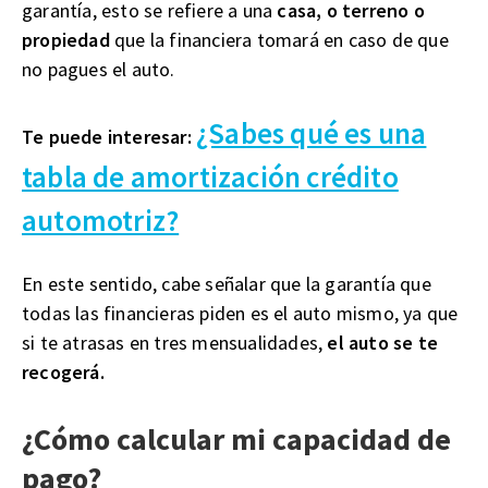
garantía, esto se refiere a una
casa, o terreno o
propiedad
que la financiera tomará en caso de que
no pagues el auto.
¿Sabes qué es una
Te puede interesar:
tabla de amortización crédito
automotriz?
En este sentido, cabe señalar que la garantía que
todas las financieras piden es el auto mismo, ya que
si te atrasas en tres mensualidades,
el auto se te
recogerá.
¿Cómo calcular mi capacidad de
pago?