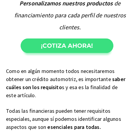
Personalizamos nuestros productos
de
financiamiento para cada perfil de nuestros
clientes.
Como en algún momento todos necesitaremos
obtener un crédito automotriz, es importante
saber
cuáles son los requisito
s y esa es la finalidad de
este artículo.
Todas las financieras pueden tener requisitos
especiales, aunque sí podemos identificar algunos
aspectos que son
esenciales para todas.