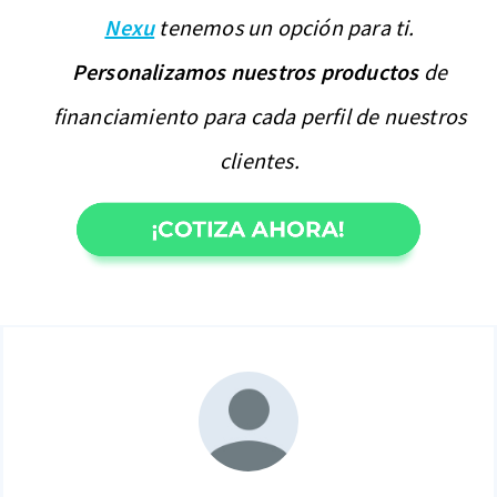
Nexu
tenemos un opción para ti.
Personalizamos nuestros productos
de
financiamiento para cada perfil de nuestros
clientes.