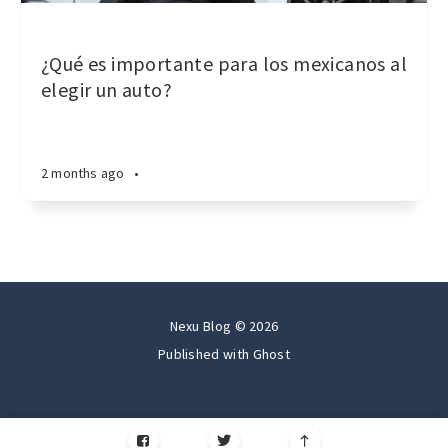
¿Qué es importante para los mexicanos al
elegir un auto?
2 months ago
•
Nexu Blog © 2026
Published with
Ghost