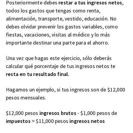
Posteriormente debes
restar a tus ingresos netos
,
todos los gastos que tengas como renta,
alimentación, transporte, vestido, educación. No
debes olvidar prevenir los gastos variables, como
fiestas, vacaciones, visitas al médico y lo más
importante destinar una parte para el ahorro.
Una vez que hagas este ejercicio, sólo deberás
calcular qué porcentaje de tus ingresos netos te
resta en tu resultado final.
Hagamos un ejemplo, si tus ingresos son de $12,000
pesos mensuales.
$12,000 pesos
ingresos brutos
- $1,000 pesos de
impuestos
= $11,000 pesos
ingresos netos