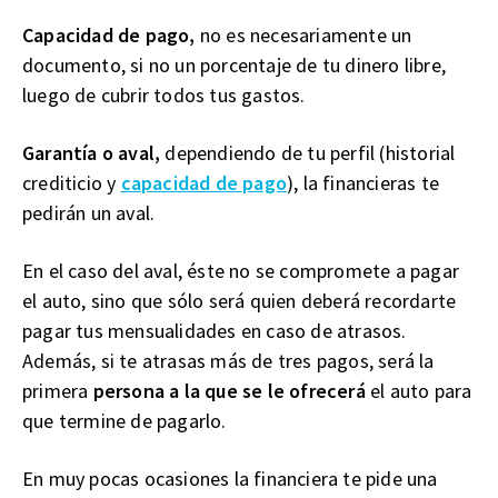
Capacidad de pago,
no es necesariamente un
documento, si no un porcentaje de tu dinero libre,
luego de cubrir todos tus gastos.
Garantía o aval,
dependiendo de tu perfil (historial
crediticio y
capacidad de pago
), la financieras te
pedirán un aval.
En el caso del aval, éste no se compromete a pagar
el auto, sino que sólo será quien deberá recordarte
pagar tus mensualidades en caso de atrasos.
Además, si te atrasas más de tres pagos, será la
primera
persona a la que se le ofrecerá
el auto para
que termine de pagarlo.
En muy pocas ocasiones la financiera te pide una