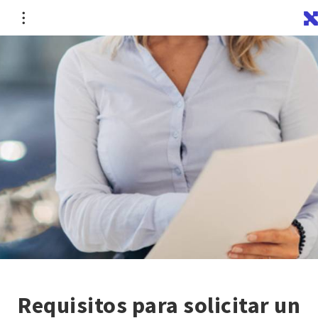
Requisitos para solicitar un