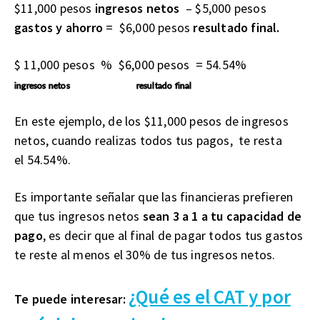
$11,000 pesos
ingresos netos
– $5,000 pesos
gastos y ahorro
= $6,000 pesos
resultado final.
$ 11,000 pesos % $6,000 pesos = 54.54%
ingresos netos resultado final
En este ejemplo, de los $11,000 pesos de ingresos
netos, cuando realizas todos tus pagos, te resta
el 54.54%.
Es importante señalar que las financieras prefieren
que tus ingresos netos
sean 3 a 1 a tu capacidad de
pago
, es decir que al final de pagar todos tus gastos
te reste al menos el 30% de tus ingresos netos.
¿Qué es el CAT y por
Te puede interesar: