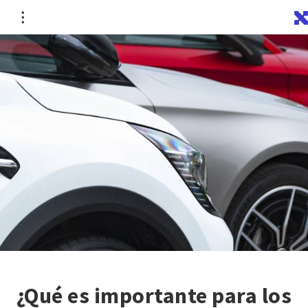
¿Qué es importante para los