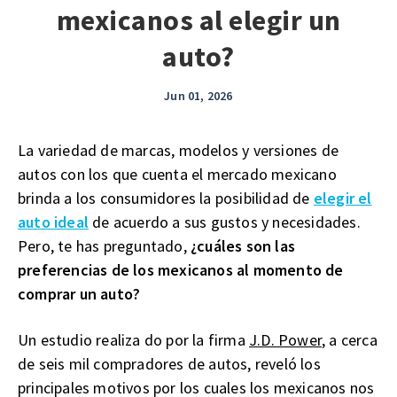
mexicanos al elegir un
auto?
Jun 01, 2026
La variedad de marcas, modelos y versiones de
autos con los que cuenta el mercado mexicano
brinda a los consumidores la posibilidad de
elegir el
auto ideal
de acuerdo a sus gustos y necesidades.
Pero, te has preguntado,
¿cuáles son las
preferencias de los mexicanos al momento de
comprar un auto?
Un estudio realiza do por la firma
J.D. Power
, a cerca
de seis mil compradores de autos, reveló los
principales motivos por los cuales los mexicanos nos