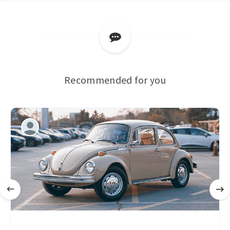
Recommended for you