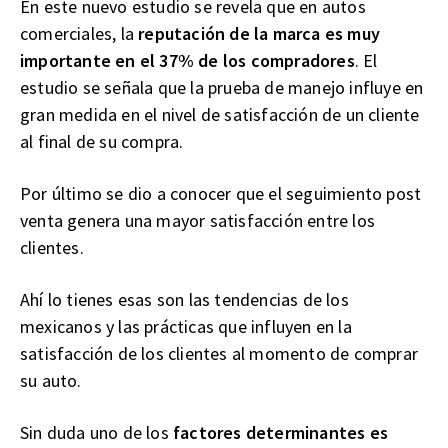
En este nuevo estudio se revela que en autos
comerciales, la
reputación de la marca es muy
importante en el 37% de los compradores
. El
estudio se señala que la prueba de manejo influye en
gran medida en el nivel de satisfacción de un cliente
al final de su compra.
Por último se dio a conocer que el seguimiento post
venta genera una mayor satisfacción entre los
clientes.
Ahí lo tienes esas son las tendencias de los
mexicanos y las prácticas que influyen en la
satisfacción de los clientes al momento de comprar
su auto.
Sin duda uno de los
factores determinantes es