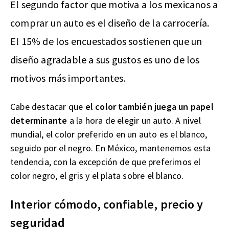
El segundo factor que motiva a los mexicanos a
comprar un auto es el diseño de la carrocería.
El 15% de los encuestados sostienen que un
diseño agradable a sus gustos es uno de los
motivos más importantes.
Cabe destacar que
el color también juega un papel
determinante
a la hora de elegir un auto. A nivel
mundial, el color preferido en un auto es el blanco,
seguido por el negro. En México, mantenemos esta
tendencia, con la excepción de que preferimos el
color negro, el gris y el plata sobre el blanco.
Interior cómodo, confiable, precio y
seguridad