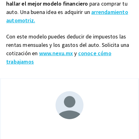
hallar el mejor modelo financiero
para comprar tu
auto. Una buena idea es adquirir un
arrendamiento
automotriz.
Con este modelo puedes deducir de impuestos las
rentas mensuales y los gastos del auto. Solicita una
cotización en
www.nexu.mx
y
conoce cómo
trabajamos