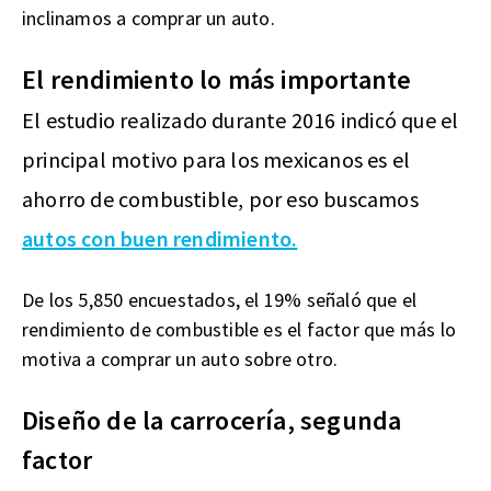
inclinamos a comprar un auto.
El rendimiento lo más importante
El estudio realizado durante 2016 indicó que el
principal motivo para los mexicanos es el
ahorro de combustible, por eso buscamos
autos con buen rendimiento.
De los 5,850 encuestados, el 19% señaló que el
rendimiento de combustible es el factor que más lo
motiva a comprar un auto sobre otro.
Diseño de la carrocería, segunda
factor