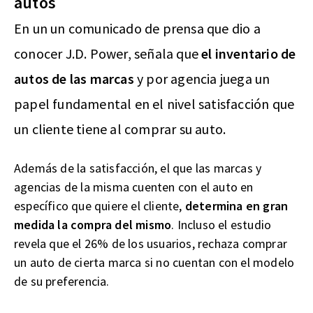
autos
En un un comunicado de prensa que dio a
conocer J.D. Power, señala que
el inventario de
autos de las marcas
y por agencia juega un
papel fundamental en el nivel satisfacción que
un cliente tiene al comprar su auto.
Además de la satisfacción, el que las marcas y
agencias de la misma cuenten con el auto en
específico que quiere el cliente,
determina en gran
medida la compra del mismo
. Incluso el estudio
revela que el 26% de los usuarios, rechaza comprar
un auto de cierta marca si no cuentan con el modelo
de su preferencia.