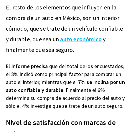
El resto de los elementos que influyen en la
compra de un auto en México, son un interior
cómodo, que se trate de un vehículo confiable
y durable, que sea un
auto económico
y
finalmente que sea seguro.
El informe precisa
que del total de los encuestados,
el 8% indicó como principal factor para comprar un
auto el interior, mientras que el
7% se inclina por un
auto confiable y durable
. Finalmente el 6%
determina su compra de acuerdo al precio del auto y
sólo el 4% investiga que se trate de un auto seguro.
Nivel de satisfacción con marcas de