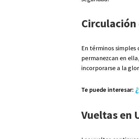
Circulación 
En términos simples c
permanezcan en ella, 
incorporarse a la glor
¿
Te puede interesar:
Vueltas en 