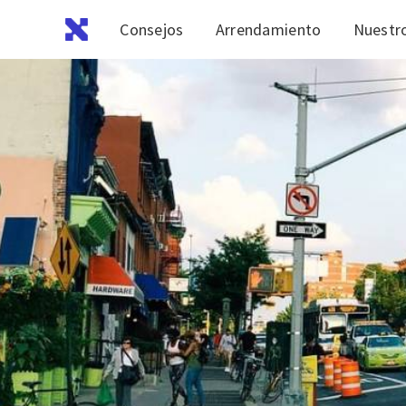
Consejos
Arrendamiento
Nuestro