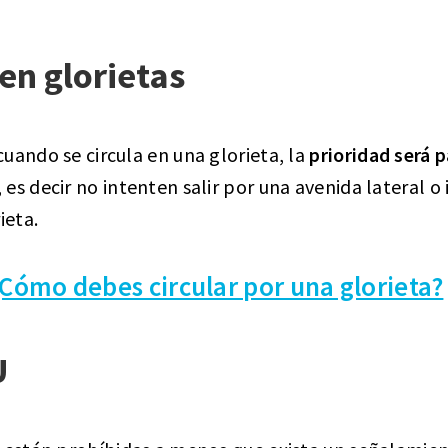
en glorietas
uando se circula en una glorieta, la
prioridad será p
es decir no intenten salir por una avenida lateral o
ieta.
Cómo debes circular por una glorieta?
U