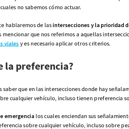
 cuales no sabemos cómo actuar.
te hablaremos de las
intersecciones y la prioridad 
s mencionar que nos referimos a aquellas intersecc
s viales
y es necesario aplicar otros criterios.
e la preferencia?
s saber que en las intersecciones donde hay señala
bre cualquier vehículo, incluso tienen preferencia so
de emergencia
los cuales enciendan sus señalamiento
eferencia sobre cualquier vehículo, incluso sobre pe