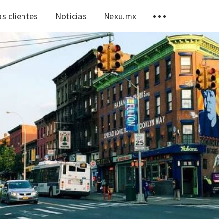
s clientes
Noticias
Nexu.mx