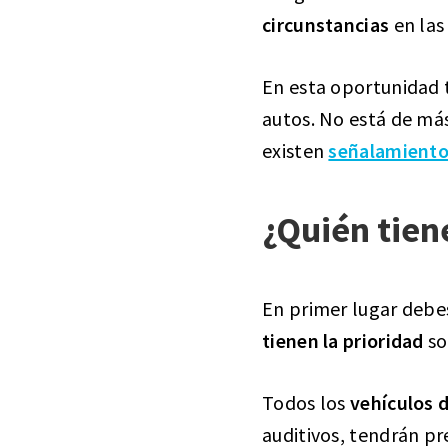
circunstancias
en las
En esta oportunidad 
autos. No está de má
existen
señalamiento
¿Quién tien
En primer lugar debe
tienen la prioridad
so
Todos los
vehículos 
auditivos, tendrán pr