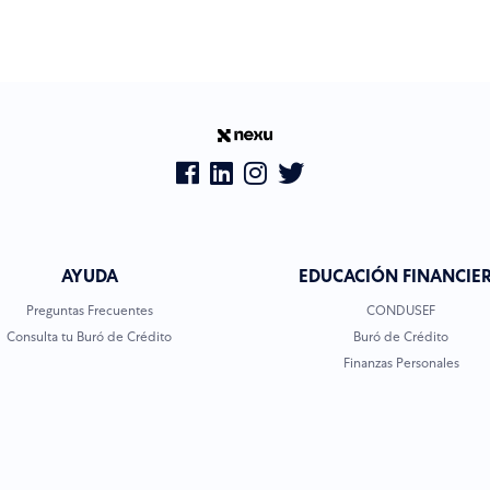
AYUDA
EDUCACIÓN FINANCIE
Preguntas Frecuentes
CONDUSEF
Consulta tu Buró de Crédito
Buró de Crédito
Finanzas Personales