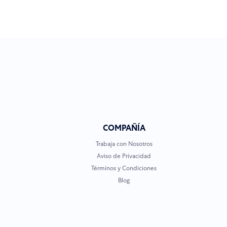
COMPAÑÍA
Trabaja con Nosotros
Aviso de Privacidad
Términos y Condiciones
Blog