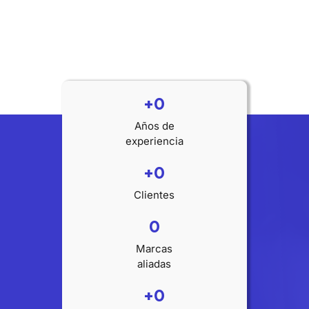
+
0
Años de
experiencia
+
0
Clientes
0
Marcas
aliadas
+
0