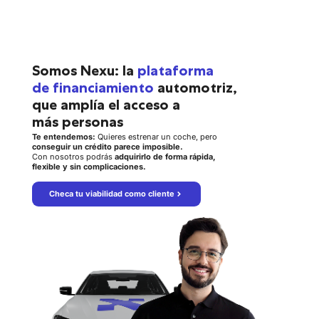
Somos Nexu: la
plataforma
de financiamiento
automotriz,
que amplía el acceso a
más personas
Te entendemos:
Quieres estrenar un coche, pero
conseguir un crédito parece imposible.
Con nosotros podrás
adquirirlo de forma rápida,
flexible y sin complicaciones.
Checa tu viabilidad como cliente