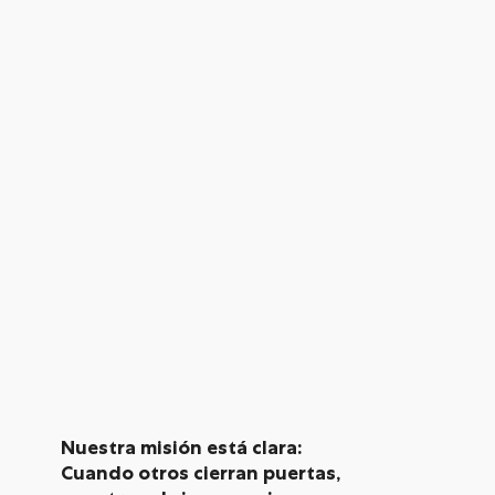
Nuestra misión está clara:
Cuando otros cierran puertas,