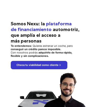
Somos Nexu: la
plataforma
de financiamiento
automotriz,
que amplía el acceso a
más personas
Te entendemos:
Quieres estrenar un coche, pero
conseguir un crédito parece imposible.
Con nosotros podrás
adquirirlo de forma rápida,
flexible y sin complicaciones.
Checa tu viabilidad como cliente