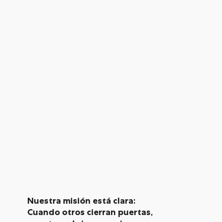
Nuestra misión está clara:
Cuando otros cierran puertas,