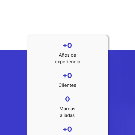
+
0
Años de
experiencia
+
0
Clientes
0
Marcas
aliadas
+
0